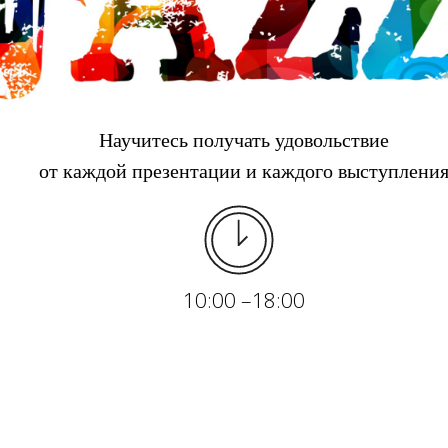
Научитесь получать удовольствие
от каждой презентации и каждого выступлени
10:00 –18:00