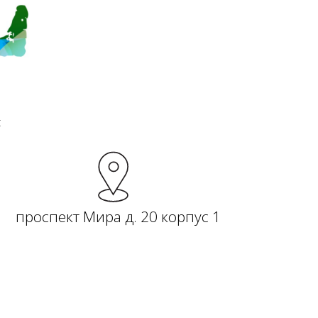
я
проспект Мира д. 20 корпус 1