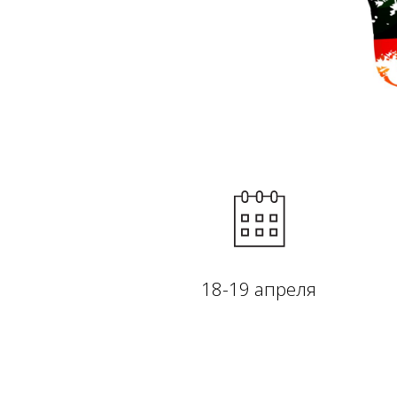
18-19 апреля